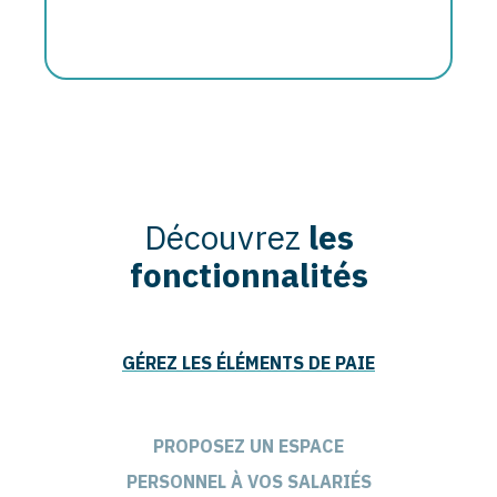
Découvrez
les
fonctionnalités
GÉREZ LES ÉLÉMENTS DE PAIE
PROPOSEZ UN ESPACE
PERSONNEL À VOS SALARIÉS