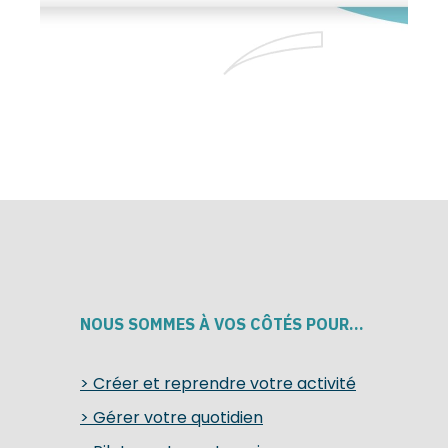
NOUS SOMMES À VOS CÔTÉS POUR…
> Créer et reprendre votre activité
> Gérer votre quotidien