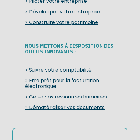
> Piloter votre entreprise
> Développer votre entreprise
> Construire votre patrimoine
NOUS METTONS À DISPOSITION DES
OUTILS INNOVANTS :
> Suivre votre comptabilité
> Être prêt pour la facturation
électronique
> Gérer vos ressources humaines
> Dématérialiser vos documents