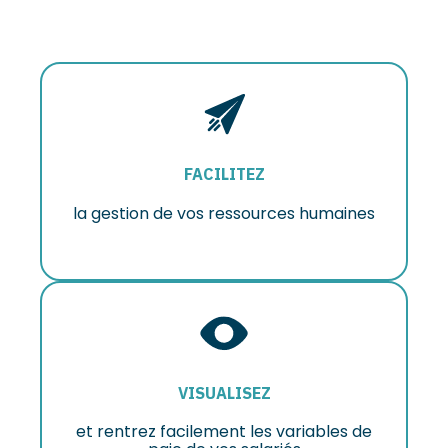
FACILITEZ
la gestion de vos ressources humaines
VISUALISEZ
et rentrez facilement les variables de