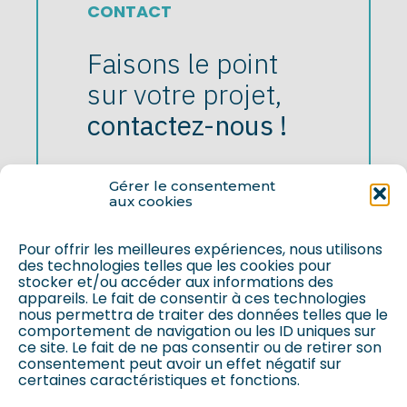
CONTACT
Faisons le point
sur votre projet,
contactez-nous !
Gérer le consentement
Contactez-nous
aux cookies
Pour offrir les meilleures expériences, nous utilisons
des technologies telles que les cookies pour
stocker et/ou accéder aux informations des
appareils. Le fait de consentir à ces technologies
nous permettra de traiter des données telles que le
comportement de navigation ou les ID uniques sur
ce site. Le fait de ne pas consentir ou de retirer son
consentement peut avoir un effet négatif sur
certaines caractéristiques et fonctions.