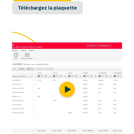
Téléchargez la plaquette