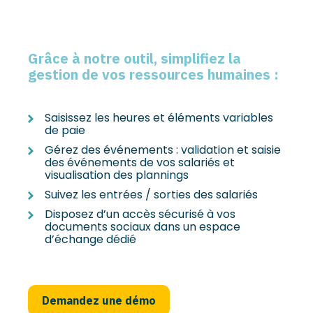
Grâce à notre outil, simplifiez la
gestion de
vos ressources humaines
:
Saisissez les heures et éléments variables
de paie
Gérez des événements : validation et saisie
des événements de vos salariés et
visualisation des plannings
Suivez les entrées / sorties des salariés
Disposez d’un accès sécurisé à vos
documents sociaux dans un espace
d’échange dédié
Demandez une démo