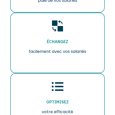
paie de vos salariés
ÉCHANGEZ
facilement avec vos salariés
OPTIMISEZ
votre efficacité