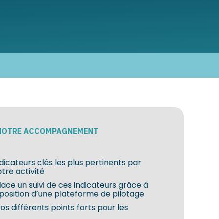
NOTRE ACCOMPAGNEMENT
indicateurs clés les plus pertinents par
tre activité
ace un suivi de ces indicateurs grâce à
sposition d’une plateforme de pilotage
os différents points forts pour les