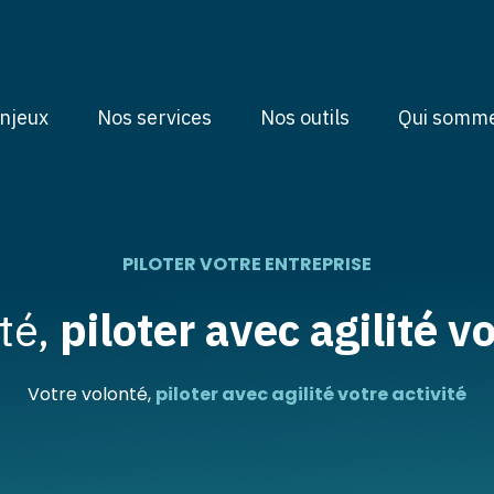
cipal
njeux
Nos services
Nos outils
Qui somme
PILOTER VOTRE ENTREPRISE
té,
piloter avec agilité vo
Votre volonté,
piloter avec agilité votre activité