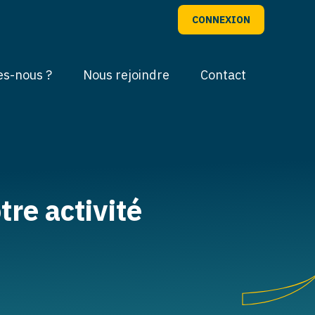
CONNEXION
s-nous ?
Nous rejoindre
Contact
tre activité